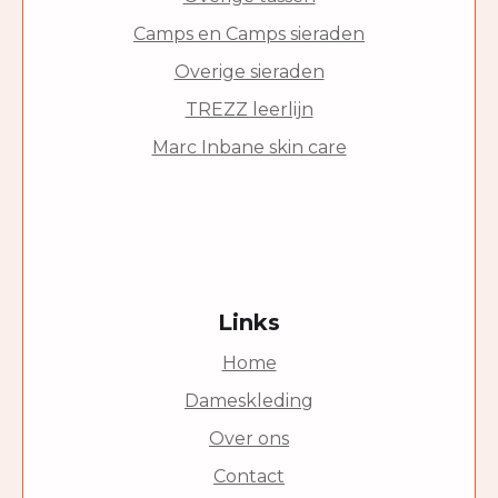
Camps en Camps sieraden
Overige sieraden
TREZZ leerlijn
Marc Inbane skin care
Links
Home
Dameskleding
Over ons
Contact