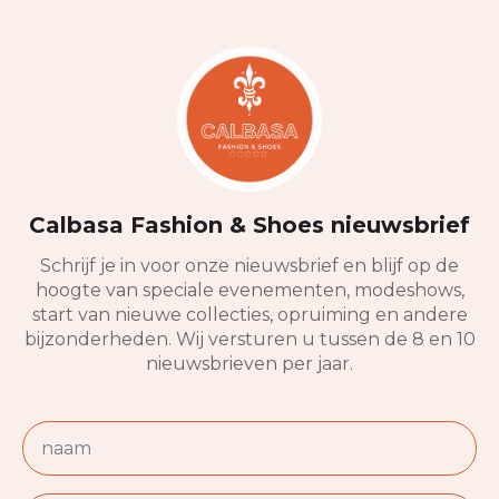
Calbasa Fashion & Shoes nieuwsbrief
Schrijf je in voor onze nieuwsbrief en blijf op de
hoogte van speciale evenementen, modeshows,
start van nieuwe collecties, opruiming en andere
bijzonderheden. Wij versturen u tussen de 8 en 10
nieuwsbrieven per jaar.
Naam