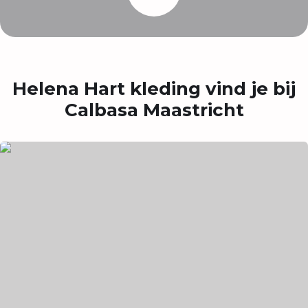
Helena Hart kleding vind je bij
Calbasa Maastricht