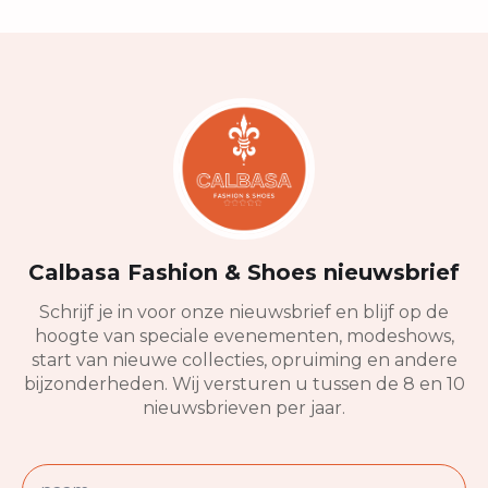
Calbasa Fashion & Shoes nieuwsbrief
Schrijf je in voor onze nieuwsbrief en blijf op de
hoogte van speciale evenementen, modeshows,
start van nieuwe collecties, opruiming en andere
bijzonderheden. Wij versturen u tussen de 8 en 10
nieuwsbrieven per jaar.
Naam