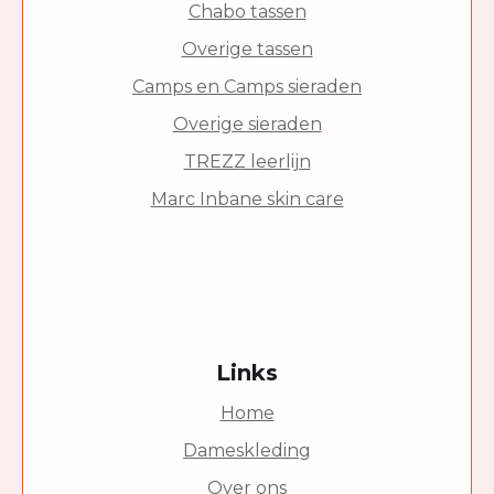
Chabo tassen
Overige tassen
Camps en Camps sieraden
Overige sieraden
TREZZ leerlijn
Marc Inbane skin care
Links
Home
Dameskleding
Over ons