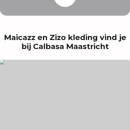
Maicazz en Zizo kleding vind je
bij Calbasa Maastricht